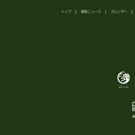
トップ
最新ニュース
カレンダー