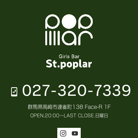
027-320-7339
群馬県高崎市連雀町138 Face-R 1F
OPEN.
20:00～LAST
CLOSE.
日曜日