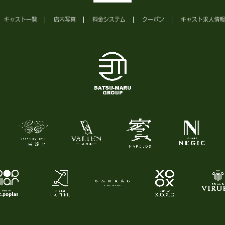
キャスト一覧
店内写真
料金システム
クーポン
キャスト求人情報