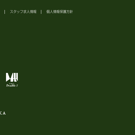
スタッフ求人情報
個人情報保護方針