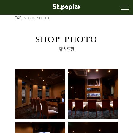
TOP
SHOP PHOTO
SHOP PHOTO
店内写真